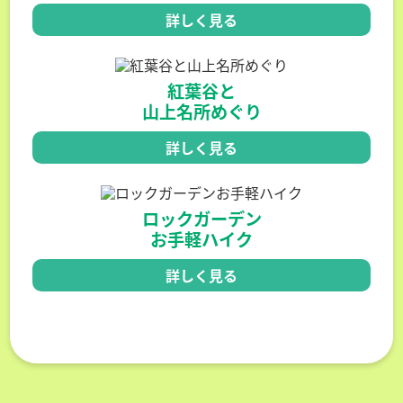
詳しく見る
紅葉谷と
山上名所めぐり
詳しく見る
ロックガーデン
お手軽ハイク
詳しく見る