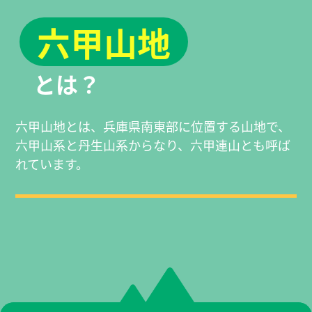
六甲山地
とは？
六甲山地とは、兵庫県南東部に位置する山地で、
六甲山系と丹生山系からなり、六甲連山とも呼ば
れています。