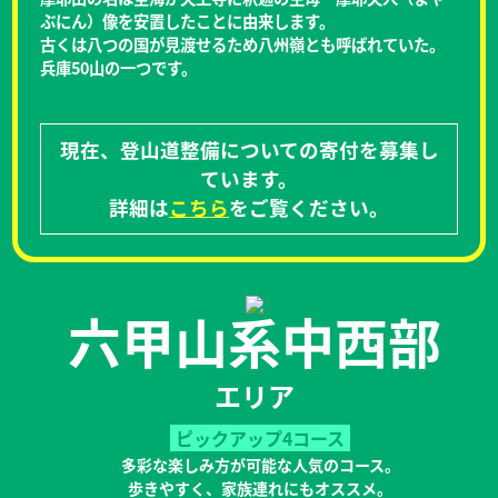
ぶにん）像を安置したことに由来します。
古くは八つの国が見渡せるため八州嶺とも呼ばれていた。
兵庫50山の一つです。
現在、登山道整備についての寄付を募集し
ています。
詳細は
こちら
をご覧ください。
六甲山系中西部
エリア
ピックアップ4コース
多彩な楽しみ方が可能な人気のコース。
歩きやすく、家族連れにもオススメ。