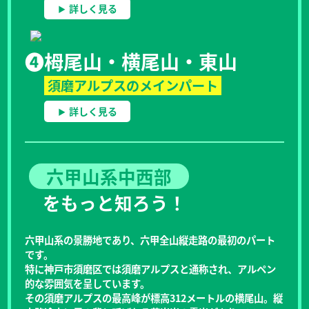
詳しく見る
❹
栂尾山・横尾山・東山
須磨アルプスのメインパート
詳しく見る
六甲山系中西部
をもっと知ろう！
六甲山系の景勝地であり、六甲全山縦走路の最初のパート
です。
特に神戸市須磨区では須磨アルプスと通称され、アルペン
的な雰囲気を呈しています。
その須磨アルプスの最高峰が標高312メートルの横尾山。縦