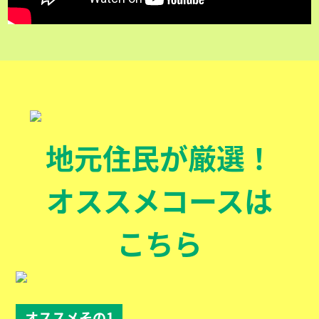
地元住民が厳選！
オススメコースは
こちら
オススメその1