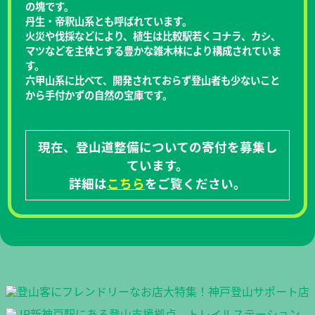
の塊です。
丹生・帝釈山系とも呼ばれています。
火災や伐採などにより、植生は比較駅若くコナラ、カシ、
マツなどを主体とする豊かな雑木林により構成されていま
す。
六甲山系に比べて、開発されておらず登山者も少ないこと
から手付かずの自然の宝庫です。
現在、登山道整備についての寄付を募集し
ています。
詳細は
こちら
をご覧ください。