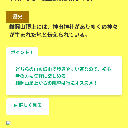
歴史
雌岡山頂上には、神出神社があり多くの神々
が生まれた地と伝えられている。
ポイント！
どちらの山も低山で歩きやすい道なので、初心
者の方も気軽に楽しめる。
雌岡山頂上からの眺望は特にオススメ！
詳しく見る