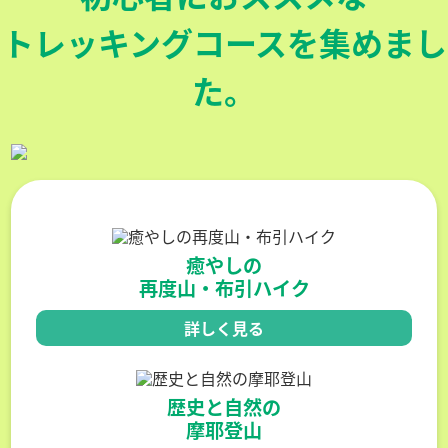
トレッキングコースを集めまし
た。
癒やしの
再度山・布引ハイク
詳しく見る
歴史と自然の
摩耶登山