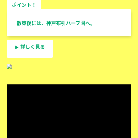
ポイント！
散策後には、神戸布引ハーブ園へ。
詳しく見る