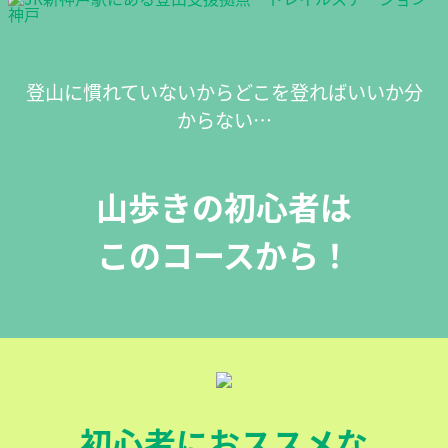
登山に慣れていないからどこを登ればいいか分
からない…
山歩きの初心者は
このコースから！
初心者におススメな