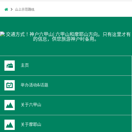
山上示范路线
主页
举办活动&话题
关于六甲山
关于摩耶山