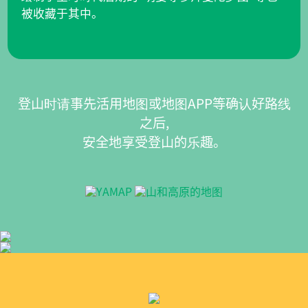
被收藏于其中。
登山时请事先活用地图或地图APP等确认好路线
之后,
安全地享受登山的乐趣。