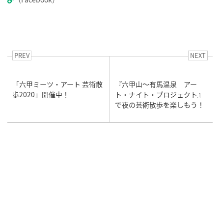
PREV
NEXT
「六甲ミーツ・アート 芸術散
『六甲山～有馬温泉 アー
歩2020」開催中！
ト・ナイト・プロジェクト』
で夜の芸術散歩を楽しもう！