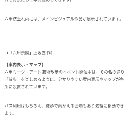
六甲枝垂れ内には、メインビジュアル作品が展示されています。
（「六甲景鏡」上坂直 作）
【案内表示・マップ】
六甲ミーツ・アート 芸術散歩のイベント開催中は、その名の通り
「散歩」を楽しめるように、分かりやすい案内表示やマップが各
所に設置されています。
バス利用はもちろん、徒歩で向かえる会場もあり気軽に移動でき
ます。