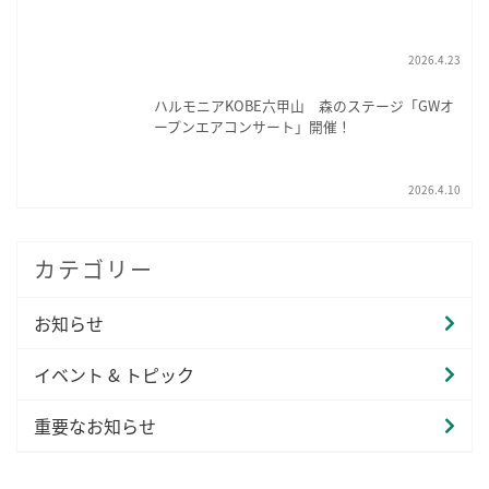
2026.4.23
ハルモニアKOBE六甲山 森のステージ「GWオ
ープンエアコンサート」開催！
2026.4.10
カテゴリー
お知らせ
イベント & トピック
重要なお知らせ