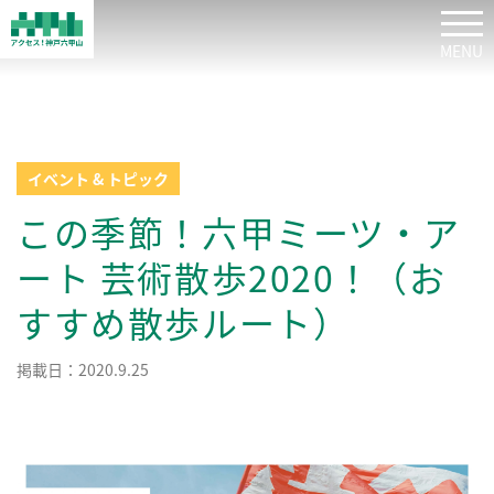
tog
イベント & トピック
この季節！六甲ミーツ・ア
ート 芸術散歩2020！（お
すすめ散歩ルート）
掲載日：2020.9.25