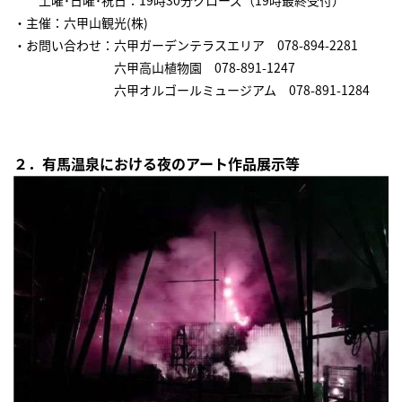
・主催：六甲山観光(株)
・お問い合わせ：六甲ガーデンテラスエリア 078-894-2281
六甲高山植物園 078-891-1247
六甲オルゴールミュージアム 078-891-1284
２．有馬温泉における夜のアート作品展示等