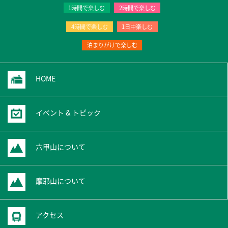
1時間で楽しむ
2時間で楽しむ
4時間で楽しむ
1日中楽しむ
泊まりがけで楽しむ
HOME
イベント & トピック
六甲山について
摩耶山について
アクセス