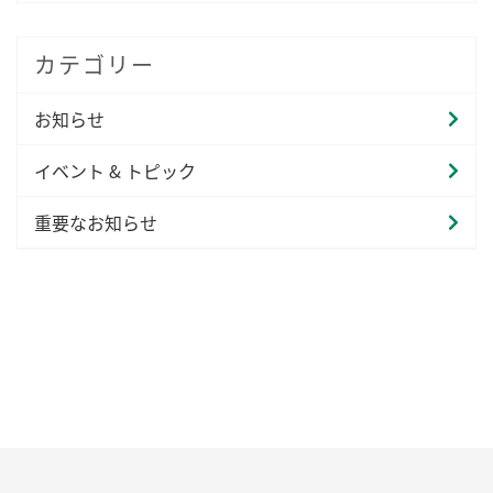
カテゴリー
お知らせ
イベント & トピック
重要なお知らせ