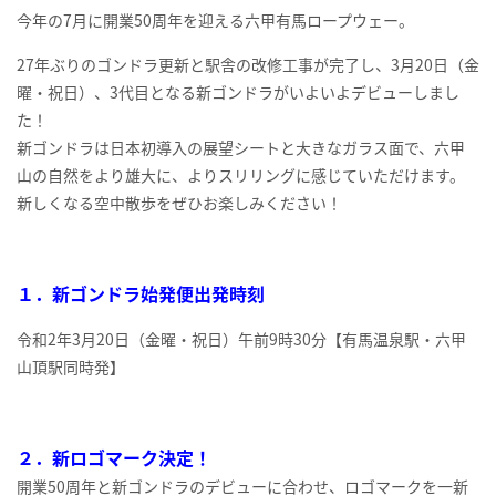
今年の7月に開業50周年を迎える六甲有馬ロープウェー。
27年ぶりのゴンドラ更新と駅舎の改修工事が完了し、3月20日（金
曜・祝日）、3代目となる新ゴンドラがいよいよデビューしまし
た！
新ゴンドラは日本初導入の展望シートと大きなガラス面で、六甲
山の自然をより雄大に、よりスリリングに感じていただけます。
新しくなる空中散歩をぜひお楽しみください！
１．新ゴンドラ始発便出発時刻
令和2年3月20日（金曜・祝日）午前9時30分【有馬温泉駅・六甲
山頂駅同時発】
２．新ロゴマーク決定！
開業50周年と新ゴンドラのデビューに合わせ、ロゴマークを一新