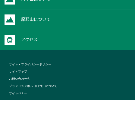
摩耶山について
アクセス
サイト・プライバシーポリシー
サイトマップ
お問い合わせ先
ブランドシンボル（ロゴ）について
サイトバナー
© Access! Mt.Rokko.