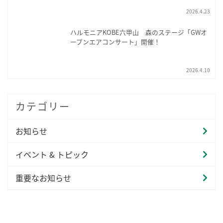
2026.4.23
ハルモニアKOBE六甲山 森のステージ「GWオ
ープンエアコンサート」開催！
2026.4.10
カテゴリー
お知らせ
イベント & トピック
重要なお知らせ