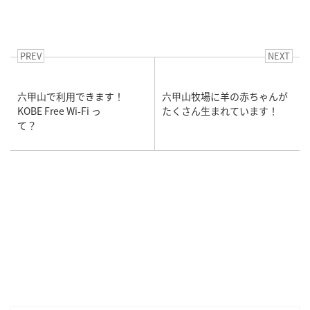
PREV
NEXT
六甲山で利用できます！
六甲山牧場に羊の赤ちゃんが
KOBE Free Wi-Fi っ
たくさん生まれています！
て？