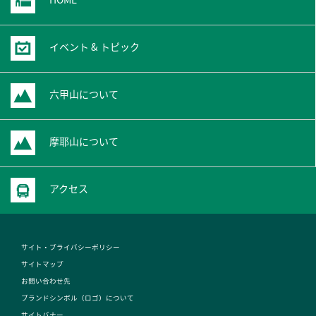
イベント & トピック
六甲山について
摩耶山について
アクセス
サイト・プライバシーポリシー
サイトマップ
お問い合わせ先
ブランドシンボル（ロゴ）について
サイトバナー