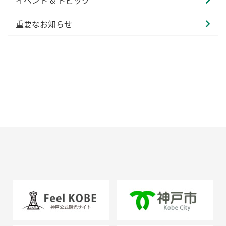
重要なお知らせ