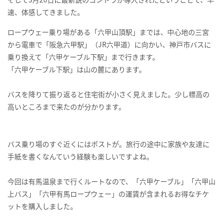
速、体感してきました。
ロープウェー乗り場がある「六甲山頂駅」までは、中心地の三宮
から電車で「阪急六甲駅」（JR六甲道）に向かい、神戸市バスに
乗り換えて「六甲ケーブル下駅」まで行きます。
「六甲ケーブル下駅」は山の麓にあります。
バスを降りて振り返ると住宅街が小さく見えました。少し標高の
高いところまで来たのが分かります。
バス乗り場のすぐ近くにはポストが。旅行の途中に家族や友達に
手紙を書くなんていう経験も楽しいですよね。
今回は有馬温泉まで行くルートなので、「六甲ケーブル」「六甲山
上バス」「六甲有馬ロープウェー」の運賃が含まれるお得なチケ
ットを購入しました。