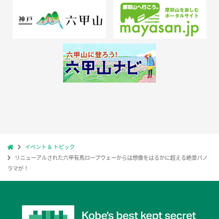
イベント & トピック
リニューアルされた六甲有馬ロープウェーからは想像をはるかに超える絶景パノ
ラマが！