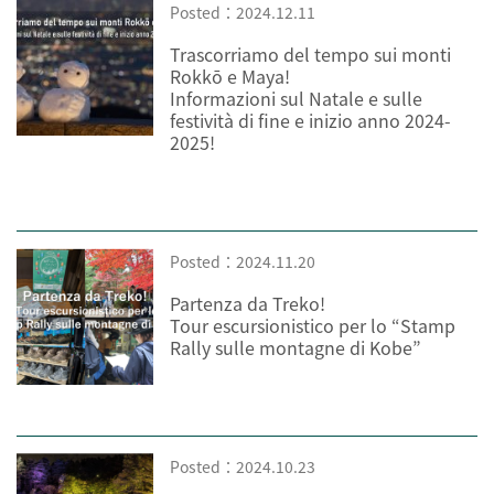
Posted：2024.12.11
Trascorriamo del tempo sui monti
Rokkō e Maya!
Informazioni sul Natale e sulle
festività di fine e inizio anno 2024-
2025!
Posted：2024.11.20
Partenza da Treko!
Tour escursionistico per lo “Stamp
Rally sulle montagne di Kobe”
Posted：2024.10.23