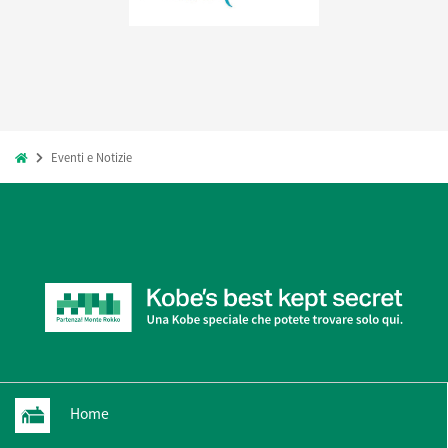
Eventi e Notizie
Home