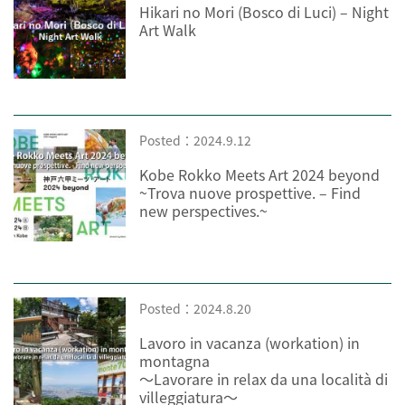
Hikari no Mori (Bosco di Luci) – Night
Art Walk
Posted：2024.9.12
Kobe Rokko Meets Art 2024 beyond
~Trova nuove prospettive. – Find
new perspectives.~
Posted：2024.8.20
Lavoro in vacanza (workation) in
montagna
～Lavorare in relax da una località di
villeggiatura～