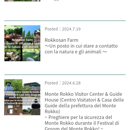
Posted：2024.7.19
Rokkosan Farm
〜Un posto in cui stare a contatto
con la natura e gli animali 〜
Posted：2024.6.28
Monte Rokko Visitor Center & Guide
House (Centro Visitatori & Casa delle
Guide della prefettura del Monte
Rokko)
~ Preghiere per la sicurezza del
Monte Rokko durante il Festival di
Groom del Monte Rokko! ~