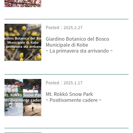
Posted：2025.2.27
Giardino Botanico del Bosco
Municipale di Kobe
~ La primavera sta arrivando ~
Posted：2025.1.17
Mt. Rokkō Snow Park
~ Positivamente cadere ~