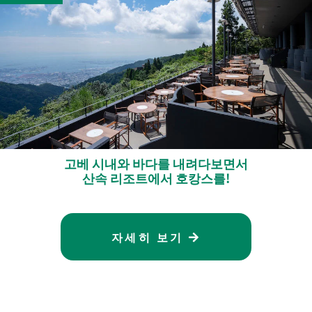
고베 시내와 바다를 내려다보면서
산속 리조트에서 호캉스를!
자세히 보기