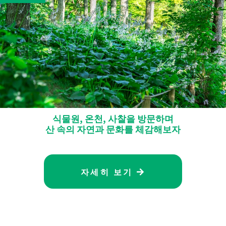
식물원, 온천, 사찰을 방문하며
산 속의 자연과 문화를 체감해보자
자세히 보기