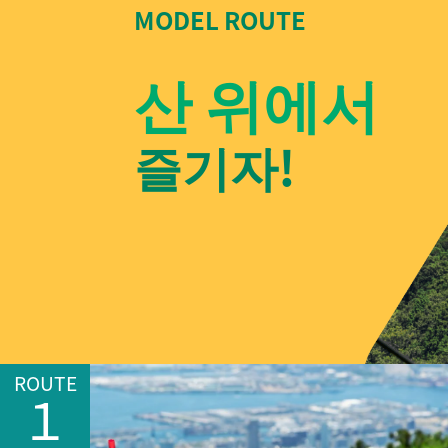
MODEL ROUTE
산 위에서
즐기자!
ROUTE
１