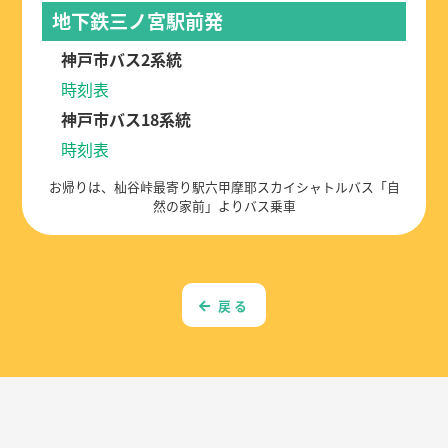
地下鉄三ノ宮駅前発
神戸市バス2系統
時刻表
神戸市バス18系統
時刻表
お帰りは、杣谷峠最寄り駅六甲摩耶スカイシャトルバス「自
然の家前」よりバス乗車
戻る