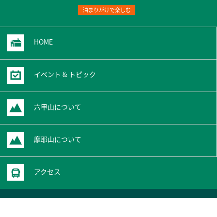
泊まりがけで楽しむ
HOME
イベント & トピック
六甲山について
摩耶山について
アクセス
サイト・プライバシーポリシー