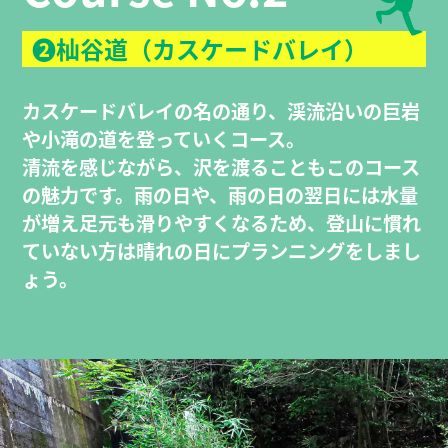
❷杣谷道（カスケードバレイ）
カスケードバレイの名の通り、渓流沿いの巨岩
や小滝の道を登っていくコース。
清流を感じながら、沢を渡ることもこのコース
の魅力です。雨の日や、雨の日の翌日には水量
が増え足元も滑りやすくなるため、登山に慣れ
ていない方は晴れの日にプランニングをしまし
ょう。