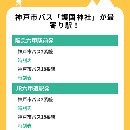
神戸市バス「護国神社」が最
寄り駅！
阪急六甲駅前発
神戸市バス2系統
時刻表
神戸市バス18系統
時刻表
JR六甲道駅発
神戸市バス2系統
時刻表
神戸市バス18系統
時刻表