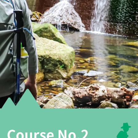
Course No.2