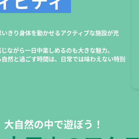
ィビティ
思いきり身体を動かせるアクティブな施設が充
感じながら一日中楽しめるのも大きな魅力。
ら自然と過ごす時間は、日常では味わえない特別
大自然の中で遊ぼう！