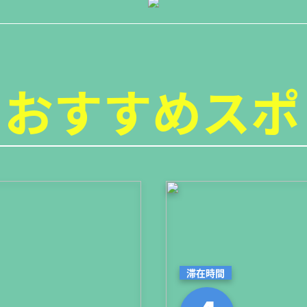
おすすめスポ
滞在時間