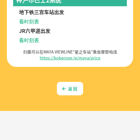
交通
去登山口，神户市巴士2系统“青
谷”是最近的车站！