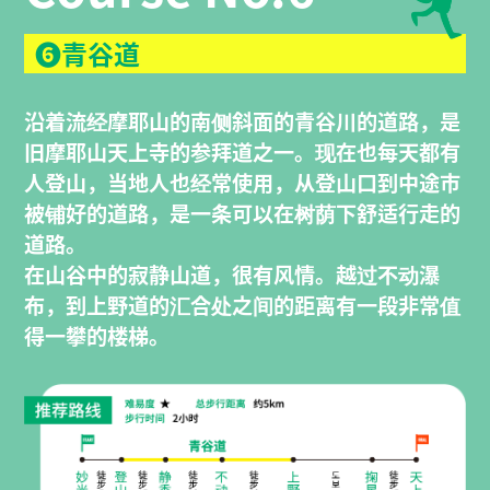
❻青谷道
沿着流经摩耶山的南侧斜面的青谷川的道路，是
旧摩耶山天上寺的参拜道之一。现在也每天都有
人登山，当地人也经常使用，从登山口到中途市
被铺好的道路，是一条可以在树荫下舒适行走的
道路。
在山谷中的寂静山道，很有风情。越过不动瀑
布，到上野道的汇合处之间的距离有一段非常值
得一攀的楼梯。