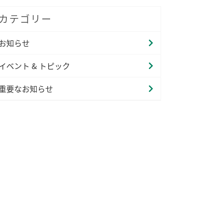
カテゴリー
お知らせ
イベント & トピック
重要なお知らせ