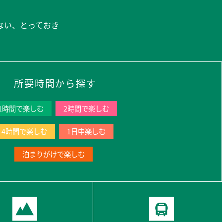
所要時間から探す
1時間で楽しむ
2時間で楽しむ
4時間で楽しむ
1日中楽しむ
泊まりがけで楽しむ