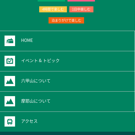
4時間で楽しむ
1日中楽しむ
泊まりがけで楽しむ
HOME
イベント & トピック
六甲山について
摩耶山について
アクセス