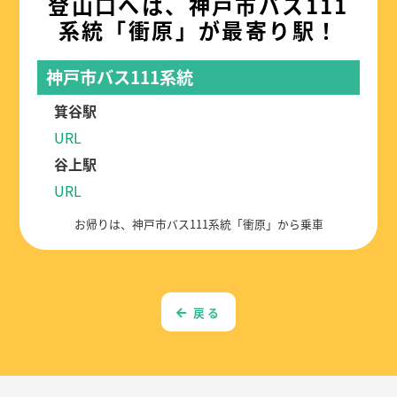
登山口へは、神戸市バス111
系統「衝原」が最寄り駅！
神戸市バス111系統
箕谷駅
URL
谷上駅
URL
お帰りは、神戸市バス111系統「衝原」から乗車
戻る