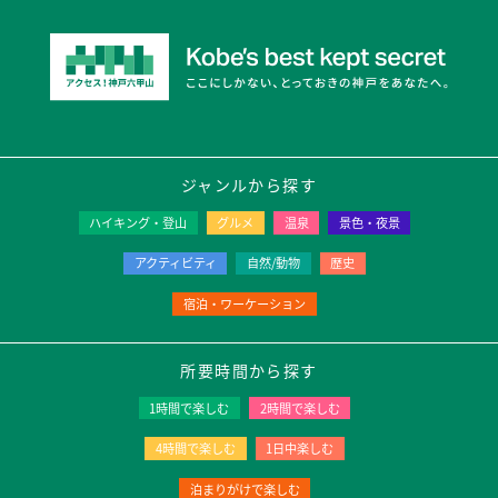
ジャンルから探す
ハイキング・登山
グルメ
温泉
景色・夜景
アクティビティ
自然/動物
歴史
宿泊・ワーケーション
所要時間から探す
1時間で楽しむ
2時間で楽しむ
4時間で楽しむ
1日中楽しむ
泊まりがけで楽しむ