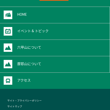
HOME
イベント & トピック
六甲山について
摩耶山について
アクセス
サイト・プライバシーポリシー
サイトマップ