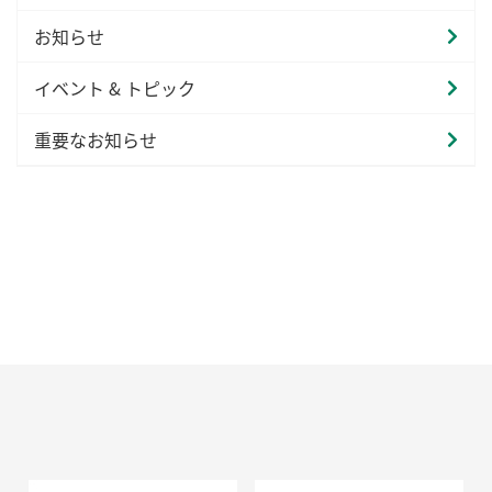
お知らせ
イベント & トピック
重要なお知らせ