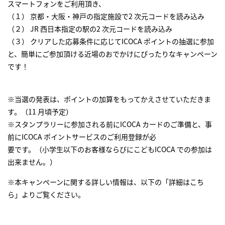
スマートフォンをご利用頂き、
（１） 京都・大阪・神戸の指定施設で2 次元コードを読み込み
（２） JR 西日本指定の駅の2 次元コードを読み込み
（３） クリアした応募条件に応じてICOCA ポイントの抽選に参加
と、簡単にご参加頂ける近場のおでかけにぴったりなキャンペーン
です！
※当選の発表は、ポイントの加算をもってかえさせていただきま
す。（11 月頃予定）
※スタンプラリーに参加される前にICOCA カードのご準備と、事
前にICOCA ポイントサービスのご利用登録が必
要です。（小学生以下のお客様ならびにこどもICOCA での参加は
出来ません。）
※本キャンペーンに関する詳しい情報は、以下の「詳細はこち
ら」よりご覧ください。