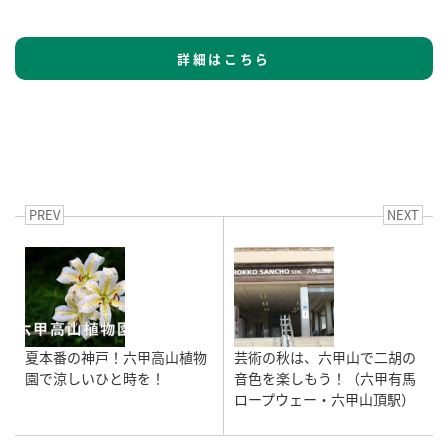
詳細はこちら
PREV
NEXT
夏本番の神戸！六甲高山植物
芸術の秋は、六甲山で二胡の
園で涼しいひと時を！
音色を楽しもう！（六甲有馬
ロープウェー・六甲山頂駅）