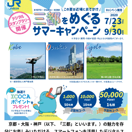
京都・大阪・神戸（以下、「三都」といいます。）の魅力を存
分にお楽しみいただける、スマートフォンを活用したデジタルス