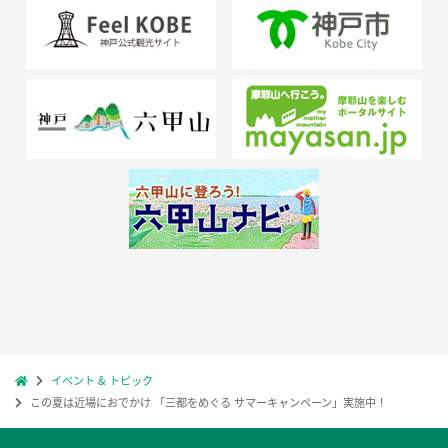
イベント & トピック
この夏は近場におでかけ 「三都をめぐる サマーキャンペーン」実施中！