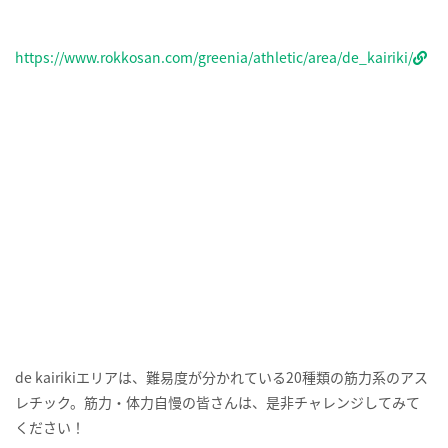
https://www.rokkosan.com/greenia/athletic/area/de_kairiki/
de kairikiエリアは、難易度が分かれている20種類の筋力系のアス
レチック。筋力・体力自慢の皆さんは、是非チャレンジしてみて
ください！