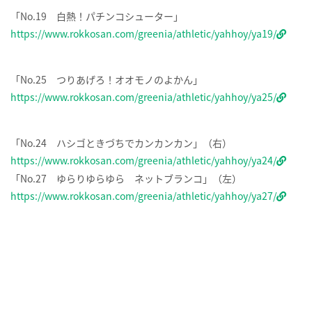
「No.19 白熱！パチンコシューター」
https://www.rokkosan.com/greenia/athletic/yahhoy/ya19/
「No.25 つりあげろ！オオモノのよかん」
https://www.rokkosan.com/greenia/athletic/yahhoy/ya25/
「No.24 ハシゴときづちでカンカンカン」（右）
https://www.rokkosan.com/greenia/athletic/yahhoy/ya24/
「No.27 ゆらりゆらゆら ネットブランコ」（左）
https://www.rokkosan.com/greenia/athletic/yahhoy/ya27/
「No.28 モグラのきぶん」
https://www.rokkosan.com/greenia/athletic/yahhoy/ya28/
「空中アスレチック」エリア