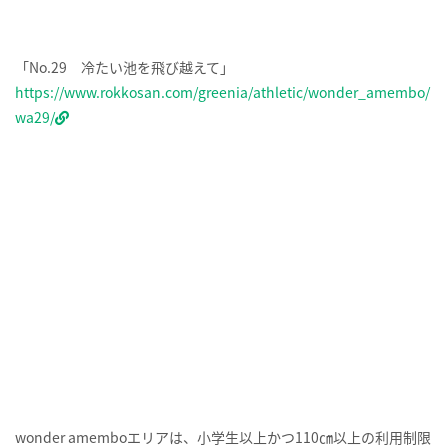
「No.29 冷たい池を飛び越えて」
https://www.rokkosan.com/greenia/athletic/wonder_amembo/
wa29/
wonder amemboエリアは、小学生以上かつ110㎝以上の利用制限