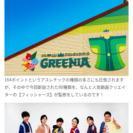
164ポイントというアスレチックの種類の多さにも圧倒されます
が、その中で今回新設された80種類を、なんと人気動画クリエイ
ターの【フィッシャーズ】が監修をしているのです！