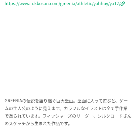
https://www.rokkosan.com/greenia/athletic/yahhoy/ya12/
GREENIAの伝説を語り継ぐ巨大壁画。壁画に入って遊ぶと、ゲー
ムの主人公のように見えます。カラフルなイラストは全て手作業
で塗られています。フィッシャーズのリーダー、シルクロードさん
のスケッチから生まれた作品です。