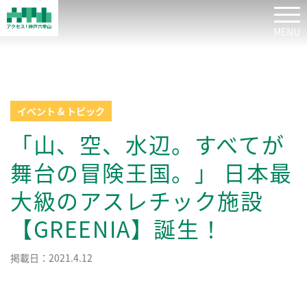
tog
イベント & トピック
「山、空、水辺。すべてが
舞台の冒険王国。」 日本最
大級のアスレチック施設
【GREENIA】誕生！
掲載日：2021.4.12