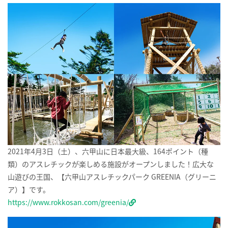
2021年4月3日（土）、六甲山に日本最大級、164ポイント（種
類）のアスレチックが楽しめる施設がオープンしました！広大な
山遊びの王国、【六甲山アスレチックパーク GREENIA（グリーニ
ア）】です。
https://www.rokkosan.com/greenia/