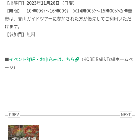
【出張日】
2023年11月26日
（日曜）
【時間】 10時00分～16時00分 ※14時00分～15時00分の時間
帯は、登山ガイドツアーに参加された方が優先してご利用いただ
けます。
【参加費】無料
■
イベント詳細・お申込みはこちら
（KOBE Rail&Trailホームペ
ージ）
PREV
NEXT