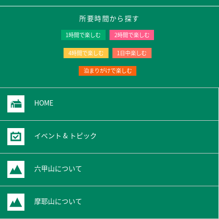
所要時間から探す
1時間で楽しむ
2時間で楽しむ
4時間で楽しむ
1日中楽しむ
泊まりがけで楽しむ
HOME
イベント & トピック
六甲山について
摩耶山について