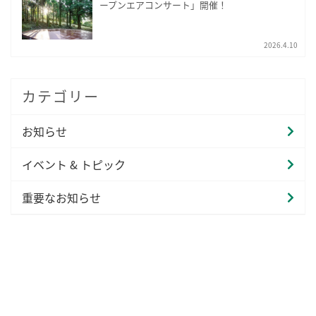
ープンエアコンサート」開催！
2026.4.10
カテゴリー
お知らせ
イベント & トピック
重要なお知らせ