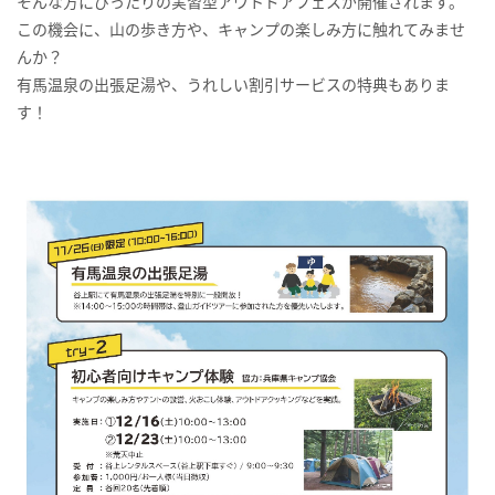
そんな方にぴったりの実習型アウトドアフェスが開催されます。
この機会に、山の歩き方や、キャンプの楽しみ方に触れてみませ
んか？
有馬温泉の出張足湯や、うれしい割引サービスの特典もありま
す！