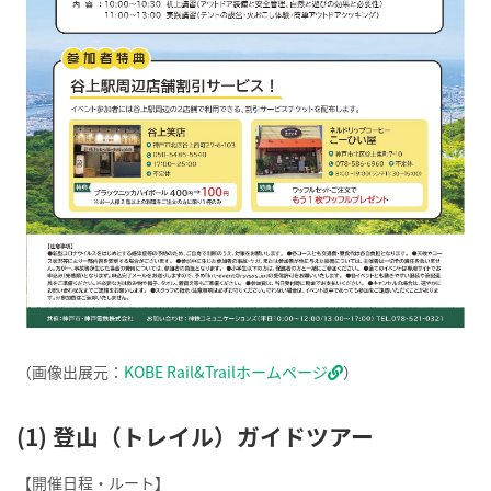
（画像出展元：
KOBE Rail&Trailホームページ
）
(1) 登山（トレイル）ガイドツアー
【開催日程・ルート】