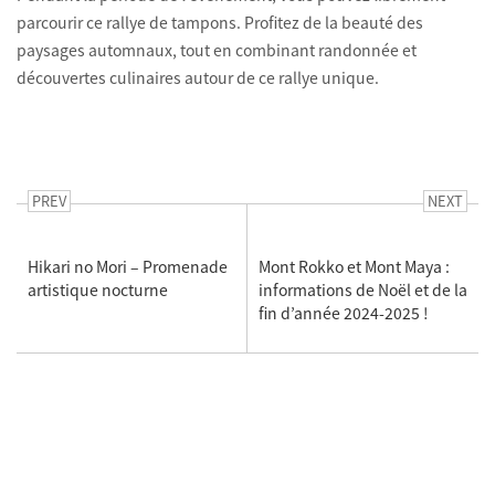
parcourir ce rallye de tampons. Profitez de la beauté des
paysages automnaux, tout en combinant randonnée et
découvertes culinaires autour de ce rallye unique.
PREV
NEXT
Hikari no Mori – Promenade
Mont Rokko et Mont Maya :
artistique nocturne
informations de Noël et de la
fin d’année 2024-2025 !