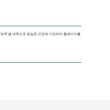
안 정책’을 대책으로 동일한 규정에 기반하여 홈페이지를