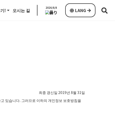
2026/8/8
기!
오시는 길
LANG
최종 갱신일 2019년 8월 31일
하고 있습니다. 그러므로 이하의 개인정보 보호방침을