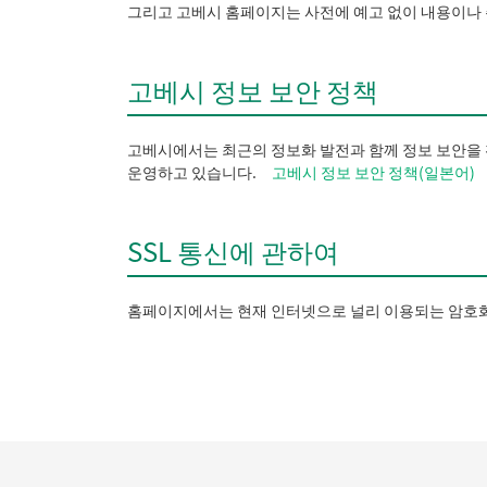
그리고 고베시 홈페이지는 사전에 예고 없이 내용이나 
고베시 정보 보안 정책
고베시에서는 최근의 정보화 발전과 함께 정보 보안을 
운영하고 있습니다.
고베시 정보 보안 정책(일본어)
SSL 통신에 관하여
홈페이지에서는 현재 인터넷으로 널리 이용되는 암호화 