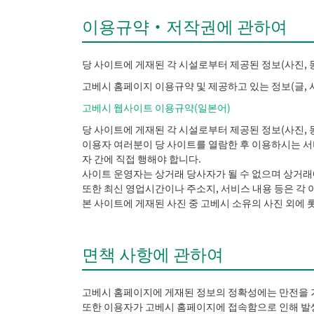
이용규약・저작권에 관하여
당 사이트에 게재된 각 시설로부터 제공된 정보(사진, 동
고베시 홈페이지 이용규약 및 제공하고 있는 정보(글, 
고베시 웹사이트 이용규약(일본어)
당 사이트에 게재된 각 시설로부터 제공된 정보(사진, 동
이용자 여러분이 당 사이트를 열람한 후 이용하시는 서비
자 간에 직접 행해야 합니다.
사이트 운영자는 상거래 당사자가 될 수 없으며 상거래
또한 최신 영업시간이나 주소지, 서비스 내용 등은 각
본 사이트에 게재된 사진 중 고베시 소유의 사진 외에
면책 사항에 관하여
고베시 홈페이지에 게재된 정보의 정확성에는 만전을 
또한 이용자가 고베시 홈페이지에 접속함으로 인해 발생