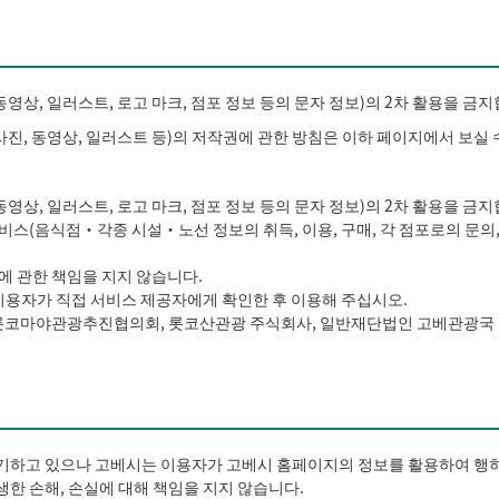
영상, 일러스트, 로고 마크, 점포 정보 등의 문자 정보)의 2차 활용을 금지
사진, 동영상, 일러스트 등)의 저작권에 관한 방침은 이하 페이지에서 보실 
영상, 일러스트, 로고 마크, 점포 정보 등의 문자 정보)의 2차 활용을 금지
스(음식점・각종 시설・노선 정보의 취득, 이용, 구매, 각 점포로의 문의,
에 관한 책임을 지지 않습니다.
 이용자가 직접 서비스 제공자에게 확인한 후 이용해 주십시오.
 롯코마야관광추진협의회, 롯코산관광 주식회사, 일반재단법인 고베관광국 
기하고 있으나 고베시는 이용자가 고베시 홈페이지의 정보를 활용하여 행하
한 손해, 손실에 대해 책임을 지지 않습니다.