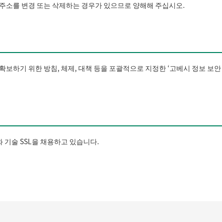
주소를 변경 또는 삭제하는 경우가 있으므로 양해해 주십시오.
확보하기 위한 방침, 체제, 대책 등을 포괄적으로 지정한 ‘고베시 정보 보
기술 SSL을 채용하고 있습니다.