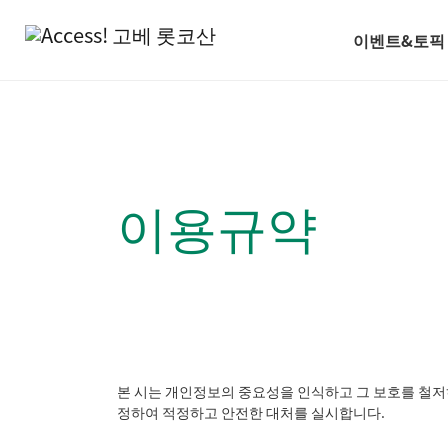
이벤트&토픽
이용규약
본 시는 개인정보의 중요성을 인식하고 그 보호를 철저
정하여 적정하고 안전한 대처를 실시합니다.