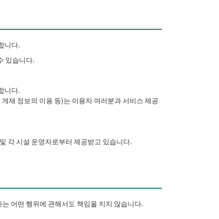
합니다.
수 있습니다.
합니다.
 게재 정보의 이용 등)는 이용자 여러분과 서비스 제공
및 각 시설 운영자로부터 제공받고 있습니다.
는 어떤 행위에 관해서도 책임을 지지 않습니다.