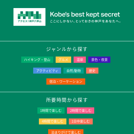
ジャンルから探す
ハイキング・登山
グルメ
温泉
景色・夜景
アクティビティ
自然/動物
歴史
宿泊・ワーケーション
所要時間から探す
1時間で楽しむ
2時間で楽しむ
4時間で楽しむ
1日中楽しむ
泊まりがけで楽しむ