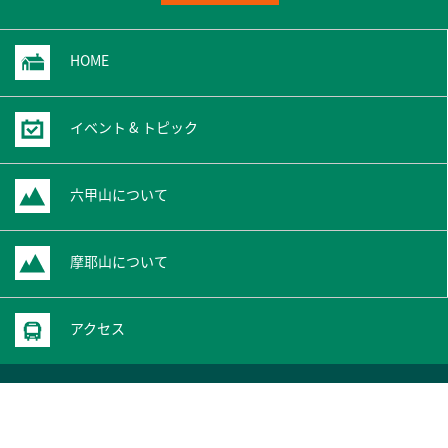
HOME
イベント & トピック
六甲山について
摩耶山について
アクセス
サイト・プライバシーポリシー
サイトマップ