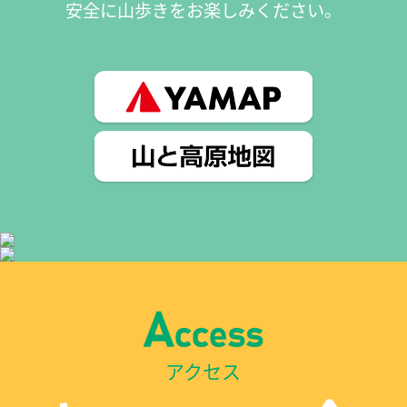
安全に山歩きをお楽しみください。
アクセス