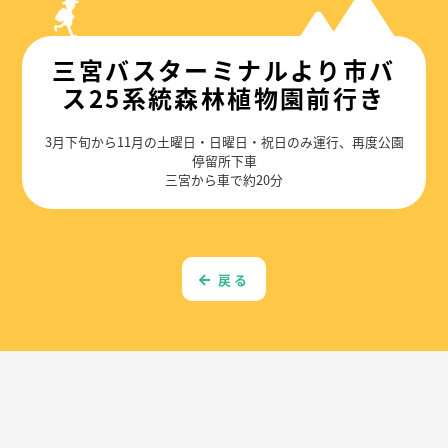
三宮バスターミナルより市バ
ス25系統森林植物園前行き
3月下旬から11月の土曜日・日曜日・祝日のみ運行、再度公園
停留所下車
三宮から車で約20分
戻る