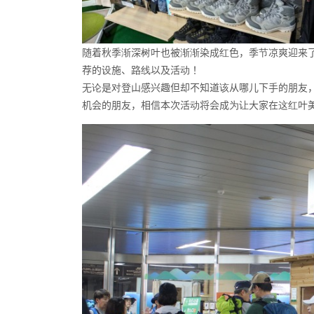
随着秋季渐深树叶也被渐渐染成红色，季节凉爽迎来
荐的设施、路线以及活动！
无论是对登山感兴趣但却不知道该从哪儿下手的朋友
机会的朋友，相信本次活动将会成为让大家在这红叶