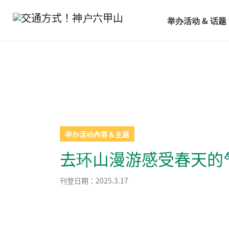
举办活动 & 话题
举办活动內容＆主题
去环山漫游感受春天的
刊登日期：2025.3.17