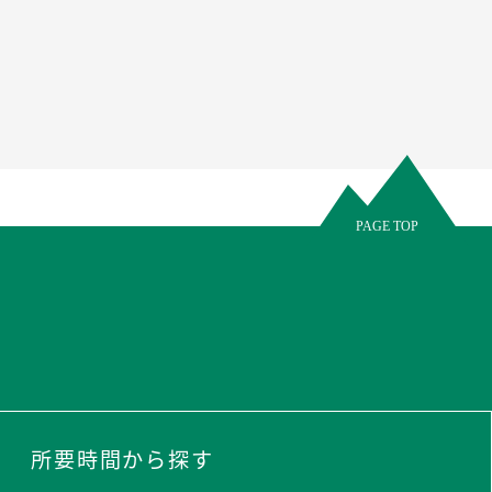
所要時間から探す