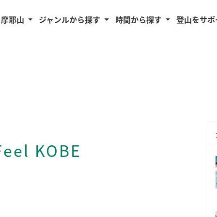
・摩耶山
ジャンルから探す
時間から探す
登山をサポ
el KOBE