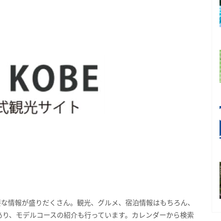
要な情報が盛りだくさん。観光、グルメ、宿泊情報はもちろん、
あり、モデルコースの紹介も行っています。カレンダーから検索