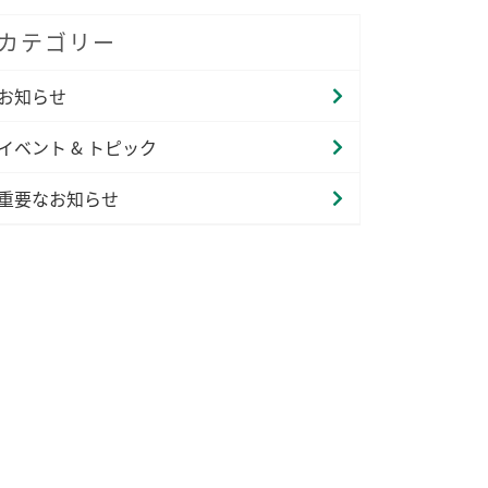
カテゴリー
お知らせ
イベント & トピック
重要なお知らせ