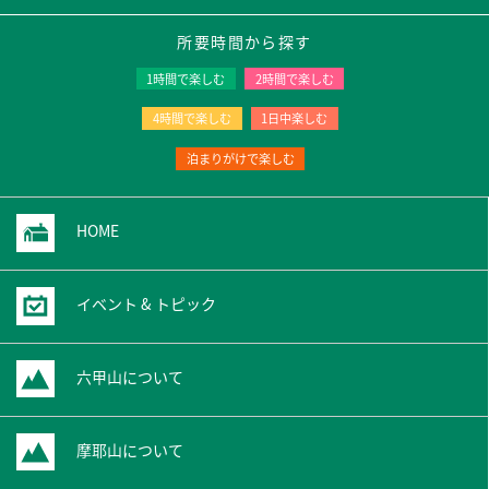
所要時間から探す
1時間で楽しむ
2時間で楽しむ
4時間で楽しむ
1日中楽しむ
泊まりがけで楽しむ
HOME
イベント & トピック
六甲山について
摩耶山について