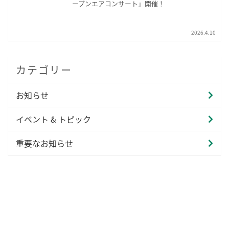
ープンエアコンサート」開催！
2026.4.10
カテゴリー
お知らせ
イベント & トピック
重要なお知らせ