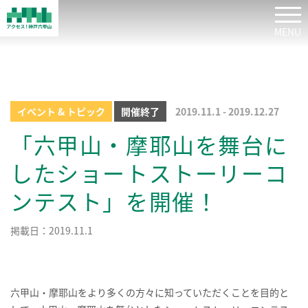
tog
イベント & トピック
開催終了
2019.11.1 - 2019.12.27
「六甲山・摩耶山を舞台に
したショートストーリーコ
ンテスト」を開催！
掲載日：2019.11.1
六甲山・摩耶山をより多くの方々に知っていただくことを目的と