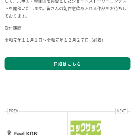
して、六甲山・摩耶山を舞台としたショートストーリーコンテス
トを開催いたします。皆さんの創作意欲あふれる作品をお待ちし
ております。
受付期間
令和元年１１月１日～令和元年１２月２７日（必着）
詳細はこちら
PREV
NEXT