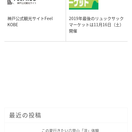
神戸公式観光サイトFeel
2019年最後のリュックサック
KOBE
マーケットは11月16日（土）
開催
最近の投稿
この夏行きたい六甲山「涼」体験