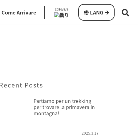
2026/8/8
Come Arrivare
LANG
Recent Posts
Partiamo per un trekking
per trovare la primavera in
montagna!
2025.3.17