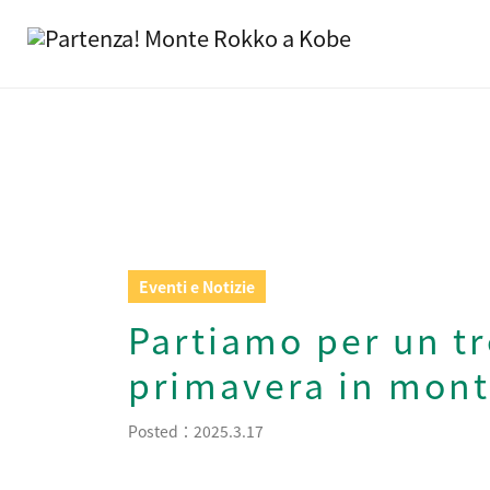
Eventi e Notizie
Partiamo per un tr
primavera in mon
Posted：2025.3.17