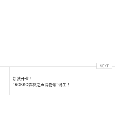
NEXT
新装开业！
“ROKKO森林之声博物馆”诞生！