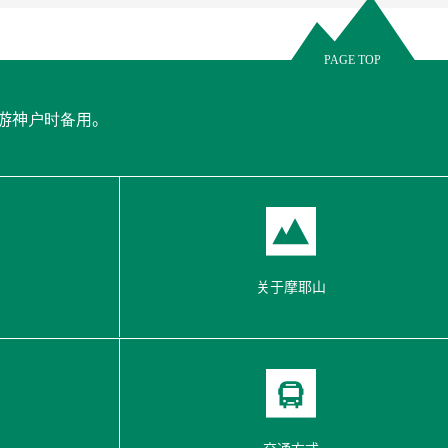
关于摩耶山