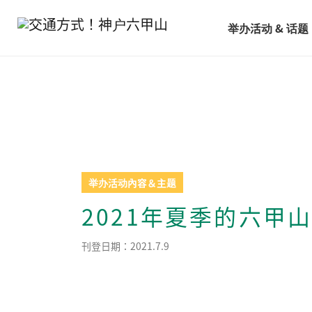
举办活动 & 话题
举办活动內容＆主题
2021年夏季的六甲
刊登日期：2021.7.9