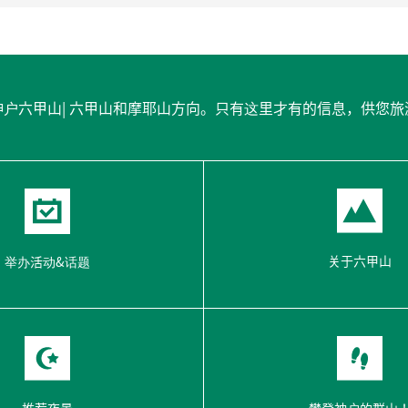
关于六甲山
举办活动&话题